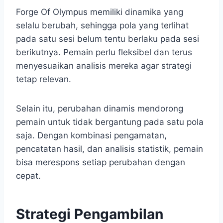
Forge Of Olympus memiliki dinamika yang
selalu berubah, sehingga pola yang terlihat
pada satu sesi belum tentu berlaku pada sesi
berikutnya. Pemain perlu fleksibel dan terus
menyesuaikan analisis mereka agar strategi
tetap relevan.
Selain itu, perubahan dinamis mendorong
pemain untuk tidak bergantung pada satu pola
saja. Dengan kombinasi pengamatan,
pencatatan hasil, dan analisis statistik, pemain
bisa merespons setiap perubahan dengan
cepat.
Strategi Pengambilan