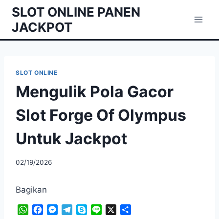
Skip
SLOT ONLINE PANEN
to
JACKPOT
content
SLOT ONLINE
Mengulik Pola Gacor
Slot Forge Of Olympus
Untuk Jackpot
02/19/2026
Bagikan
W
F
M
T
S
L
X
S