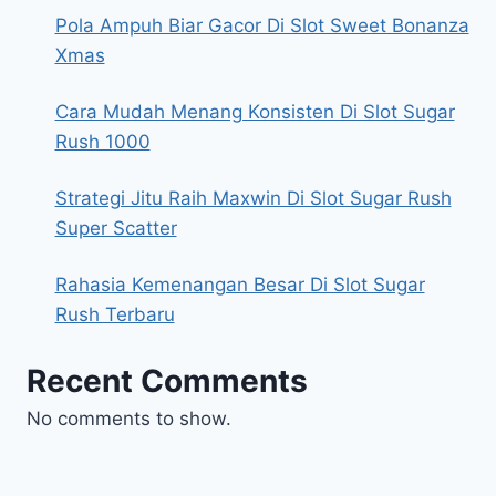
Pola Ampuh Biar Gacor Di Slot Sweet Bonanza
Xmas
Cara Mudah Menang Konsisten Di Slot Sugar
Rush 1000
Strategi Jitu Raih Maxwin Di Slot Sugar Rush
Super Scatter
Rahasia Kemenangan Besar Di Slot Sugar
Rush Terbaru
Recent Comments
No comments to show.