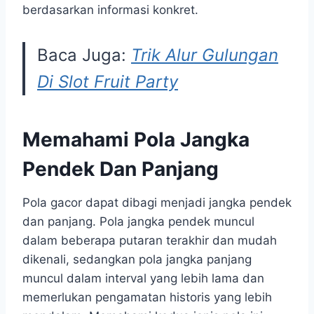
berdasarkan informasi konkret.
Baca Juga:
Trik Alur Gulungan
Di Slot Fruit Party
Memahami Pola Jangka
Pendek Dan Panjang
Pola gacor dapat dibagi menjadi jangka pendek
dan panjang. Pola jangka pendek muncul
dalam beberapa putaran terakhir dan mudah
dikenali, sedangkan pola jangka panjang
muncul dalam interval yang lebih lama dan
memerlukan pengamatan historis yang lebih