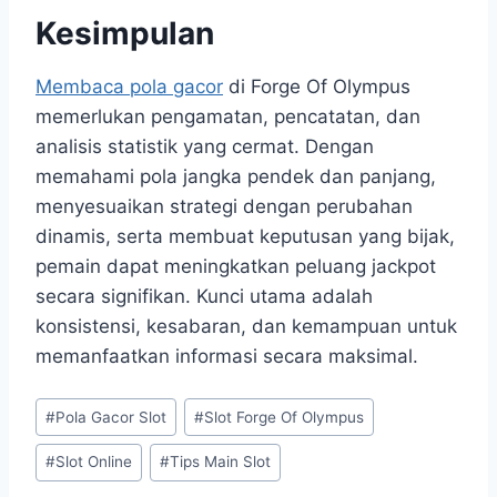
Kesimpulan
Membaca pola gacor
di Forge Of Olympus
memerlukan pengamatan, pencatatan, dan
analisis statistik yang cermat. Dengan
memahami pola jangka pendek dan panjang,
menyesuaikan strategi dengan perubahan
dinamis, serta membuat keputusan yang bijak,
pemain dapat meningkatkan peluang jackpot
secara signifikan. Kunci utama adalah
konsistensi, kesabaran, dan kemampuan untuk
memanfaatkan informasi secara maksimal.
Post
#
Pola Gacor Slot
#
Slot Forge Of Olympus
Tags:
#
Slot Online
#
Tips Main Slot