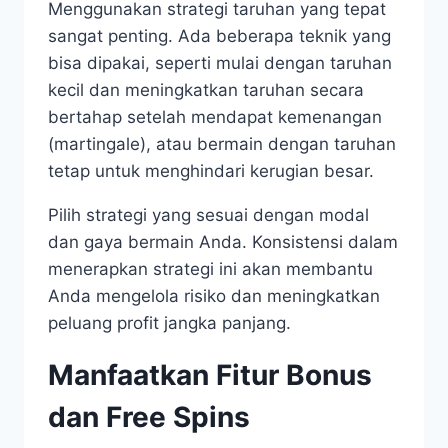
Menggunakan strategi taruhan yang tepat
sangat penting. Ada beberapa teknik yang
bisa dipakai, seperti mulai dengan taruhan
kecil dan meningkatkan taruhan secara
bertahap setelah mendapat kemenangan
(martingale), atau bermain dengan taruhan
tetap untuk menghindari kerugian besar.
Pilih strategi yang sesuai dengan modal
dan gaya bermain Anda. Konsistensi dalam
menerapkan strategi ini akan membantu
Anda mengelola risiko dan meningkatkan
peluang profit jangka panjang.
Manfaatkan Fitur Bonus
dan Free Spins