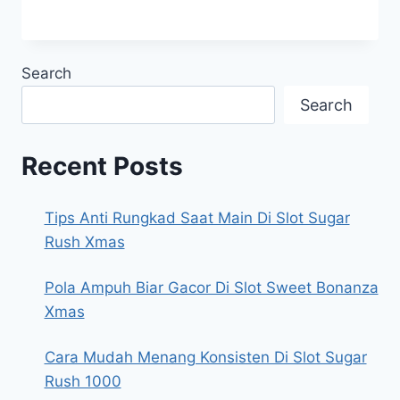
Search
Search
Recent Posts
Tips Anti Rungkad Saat Main Di Slot Sugar
Rush Xmas
Pola Ampuh Biar Gacor Di Slot Sweet Bonanza
Xmas
Cara Mudah Menang Konsisten Di Slot Sugar
Rush 1000