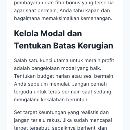
pembayaran dan fitur bonus yang tersedia
agar saat bermain, Anda tahu kapan dan
bagaimana memaksimalkan kemenangan.
Kelola Modal dan
Tentukan Batas Kerugian
Salah satu kunci utama untuk meraih profit
adalah pengelolaan modal yang baik.
Tentukan budget harian atau sesi bermain
Anda sebelum memulai. Jangan pernah
tergoda untuk terus bermain saat sedang
mengalami kekalahan beruntun.
Set target keuntungan yang realistis dan
jangan terlalu rakus. Jika sudah mencapai
target tersebut, sebaiknya berhenti dan