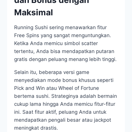
dan Bonus dengan
Maksimal
Running Sushi sering menawarkan fitur
Free Spins yang sangat menguntungkan.
Ketika Anda memicu simbol scatter
tertentu, Anda bisa mendapatkan putaran
gratis dengan peluang menang lebih tinggi.
Selain itu, beberapa versi game
menyediakan mode bonus khusus seperti
Pick and Win atau Wheel of Fortune
bertema sushi. Strateginya adalah bermain
cukup lama hingga Anda memicu fitur-fitur
ini. Saat fitur aktif, peluang Anda untuk
mendapatkan pengali besar atau jackpot
meningkat drastis.