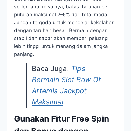
sederhana: misalnya, batasi taruhan per
putaran maksimal 2–5% dari total modal.
Jangan tergoda untuk mengejar kekalahan
dengan taruhan besar. Bermain dengan
stabil dan sabar akan memberi peluang
lebih tinggi untuk menang dalam jangka
panjang.
Baca Juga:
Tips
Bermain Slot Bow Of
Artemis Jackpot
Maksimal
Gunakan Fitur Free Spin