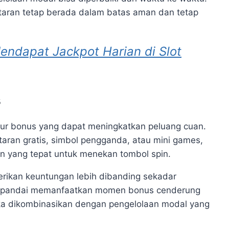
taran tetap berada dalam batas aman dan tetap
endapat Jackpot Harian di Slot
s
ur bonus yang dapat meningkatkan peluang cuan.
putaran gratis, simbol pengganda, atau mini games,
yang tepat untuk menekan tombol spin.
berikan keuntungan lebih dibanding sekadar
g pandai memanfaatkan momen bonus cenderung
jika dikombinasikan dengan pengelolaan modal yang