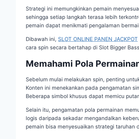
Strategi ini memungkinkan pemain menyesua
sehingga setiap langkah terasa lebih terkont
pemain dapat menikmati pengalaman bermain
Dibawah ini,
SLOT ONLINE PANEN JACKPOT
cara spin secara bertahap di Slot Bigger Bas
Memahami Pola Permaina
Sebelum mulai melakukan spin, penting unt
Konten ini menekankan pada pengamatan simb
Beberapa simbol khusus dapat memicu putar
Selain itu, pengamatan pola permainan mem
logis daripada sekadar mengandalkan keber
pemain bisa menyesuaikan strategi taruhan