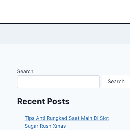
Search
Search
Recent Posts
Tips Anti Rungkad Saat Main Di Slot
Sugar Rush Xmas