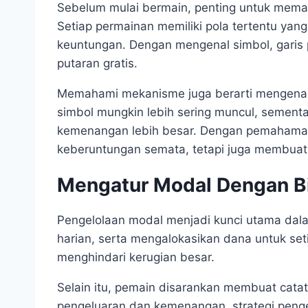
Sebelum mulai bermain, penting untuk mem
Setiap permainan memiliki pola tertentu y
keuntungan. Dengan mengenal simbol, garis p
putaran gratis.
Memahami mekanisme juga berarti mengenali
simbol mungkin lebih sering muncul, sement
kemenangan lebih besar. Dengan pemahaman
keberuntungan semata, tetapi juga membuat 
Mengatur Modal Dengan B
Pengelolaan modal menjadi kunci utama da
harian, serta mengalokasikan dana untuk se
menghindari kerugian besar.
Selain itu, pemain disarankan membuat catata
pengeluaran dan kemenangan, strategi pengel