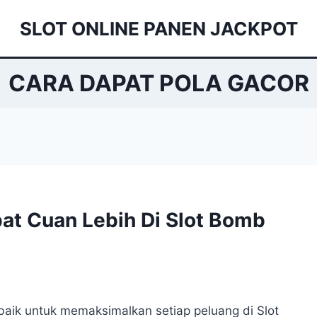
SLOT ONLINE PANEN JACKPOT
CARA DAPAT POLA GACOR
pat Cuan Lebih Di Slot Bomb
erbaik untuk memaksimalkan setiap peluang di Slot