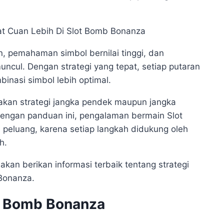
, pemahaman simbol bernilai tinggi, dan
cul. Dengan strategi yang tepat, setiap putaran
nasi simbol lebih optimal.
kan strategi jangka pendek maupun jangka
Dengan panduan ini, pengalaman bermain Slot
peluang, karena setiap langkah didukung oleh
h.
akan berikan informasi terbaik tentang strategi
 Bonanza.
t Bomb Bonanza