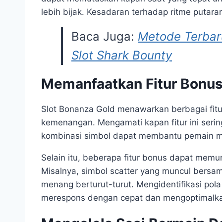
lebih bijak. Kesadaran terhadap ritme putar
Baca Juga:
Metode Terbar
Slot Shark Bounty
Memanfaatkan Fitur Bonu
Slot Bonanza Gold menawarkan berbagai fitur
kemenangan. Mengamati kapan fitur ini ser
kombinasi simbol dapat membantu pemain m
Selain itu, beberapa fitur bonus dapat memu
Misalnya, simbol scatter yang muncul bersa
menang berturut-turut. Mengidentifikasi po
merespons dengan cepat dan mengoptimalkan