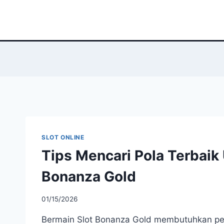
Skip
to
content
SLOT ONLINE
Tips Mencari Pola Terbaik
Bonanza Gold
01/15/2026
Bermain Slot Bonanza Gold membutuhkan pen