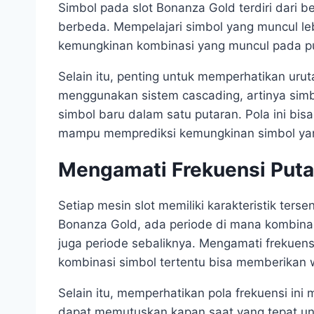
Simbol pada slot Bonanza Gold terdiri dari b
berbeda. Mempelajari simbol yang muncul l
kemungkinan kombinasi yang muncul pada pu
Selain itu, penting untuk memperhatikan uru
menggunakan sistem cascading, artinya simb
simbol baru dalam satu putaran. Pola ini b
mampu memprediksi kemungkinan simbol ya
Mengamati Frekuensi Puta
Setiap mesin slot memiliki karakteristik ter
Bonanza Gold, ada periode di mana kombinas
juga periode sebaliknya. Mengamati frekuen
kombinasi simbol tertentu bisa memberikan
Selain itu, memperhatikan pola frekuensi i
dapat memutuskan kapan saat yang tepat unt