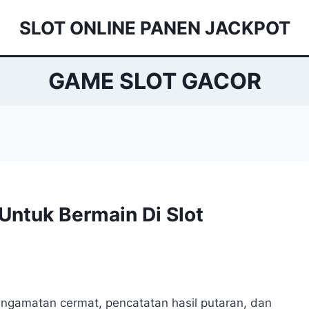
SLOT ONLINE PANEN JACKPOT
GAME SLOT GACOR
 Untuk Bermain Di Slot
gamatan cermat, pencatatan hasil putaran, dan