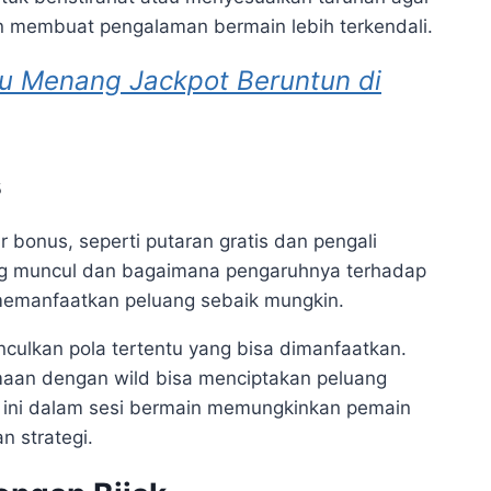
an membuat pengalaman bermain lebih terkendali.
u Menang Jackpot Beruntun di
s
 bonus, seperti putaran gratis dan pengali
ing muncul dan bagaimana pengaruhnya terhadap
emanfaatkan peluang sebaik mungkin.
nculkan pola tertentu yang bisa dimanfaatkan.
maan dengan wild bisa menciptakan peluang
la ini dalam sesi bermain memungkinkan pemain
 strategi.