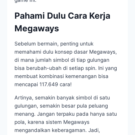
game ini.
Pahami Dulu Cara Kerja
Megaways
Sebelum bermain, penting untuk
memahami dulu konsep dasar Megaways,
di mana jumlah simbol di tiap gulungan
bisa berubah-ubah di setiap spin. Ini yang
membuat kombinasi kemenangan bisa
mencapai 117.649 cara!
Artinya, semakin banyak simbol di satu
gulungan, semakin besar pula peluang
menang. Jangan terpaku pada hanya satu
pola, karena sistem Megaways
mengandalkan keberagaman. Jadi,