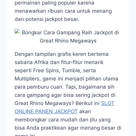
permainan paling populer karena
menawarkan ribuan cara untuk menang
dan potensi jackpot besar.
Dengan tampilan grafis keren bertema
sabana Afrika dan fitur-fitur menarik
seperti Free Spins, Tumble, serta
Multipliers, game ini menjadi pilihan utama
para pemburu cuan. Tapi, bagaimana sih
cara gampang agar bisa sering jackpot di
Great Rhino Megaways? Berikut ini
SLOT
ONLINE PANEN JACKPOT
akan
membongkar cara mudah dan jitu yang
bisa Anda praktikkan agar menang besar di