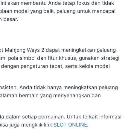
i ini akan membantu Anda tetap fokus dan tidak
olaan modal yang baik, peluang untuk mencapai
h besar.
Slot Mahjong Ways 2 dapat meningkatkan peluang
 pola simbol dan fitur khusus, gunakan strategi
n dengan pengaturan tepat, serta kelola modal
nsisten, Anda tidak hanya meningkatkan peluang
galaman bermain yang menyenangkan dan
 dalam setiap permainan. Untuk terkait informasi-
isa juga mengklik link
SLOT ONLINE
.