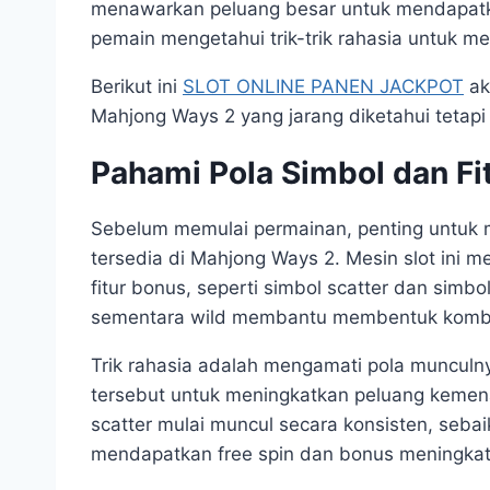
menawarkan peluang besar untuk mendapat
pemain mengetahui trik-trik rahasia untuk 
Berikut ini
SLOT ONLINE PANEN JACKPOT
ak
Mahjong Ways 2 yang jarang diketahui tetapi
Pahami Pola Simbol dan Fi
Sebelum memulai permainan, penting untuk 
tersedia di Mahjong Ways 2. Mesin slot ini m
fitur bonus, seperti simbol scatter dan simbol
sementara wild membantu membentuk kombi
Trik rahasia adalah mengamati pola muncul
tersebut untuk meningkatkan peluang kemena
scatter mulai muncul secara konsisten, seba
mendapatkan free spin dan bonus meningkat