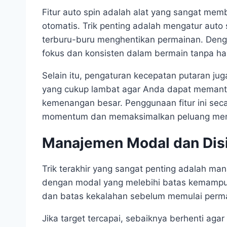
Fitur auto spin adalah alat yang sangat m
otomatis. Trik penting adalah mengatur auto 
terburu-buru menghentikan permainan. Deng
fokus dan konsisten dalam bermain tanpa ha
Selain itu, pengaturan kecepatan putaran jug
yang cukup lambat agar Anda dapat memanta
kemenangan besar. Penggunaan fitur ini s
momentum dan memaksimalkan peluang men
Manajemen Modal dan Disi
Trik terakhir yang sangat penting adalah ma
dengan modal yang melebihi batas kemampua
dan batas kekalahan sebelum memulai perm
Jika target tercapai, sebaiknya berhenti ag