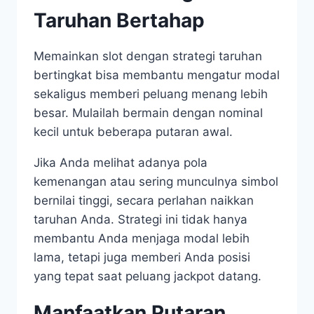
Taruhan Bertahap
Memainkan slot dengan strategi taruhan
bertingkat bisa membantu mengatur modal
sekaligus memberi peluang menang lebih
besar. Mulailah bermain dengan nominal
kecil untuk beberapa putaran awal.
Jika Anda melihat adanya pola
kemenangan atau sering munculnya simbol
bernilai tinggi, secara perlahan naikkan
taruhan Anda. Strategi ini tidak hanya
membantu Anda menjaga modal lebih
lama, tetapi juga memberi Anda posisi
yang tepat saat peluang jackpot datang.
Manfaatkan Putaran