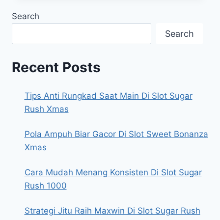
Search
Search
Recent Posts
Tips Anti Rungkad Saat Main Di Slot Sugar
Rush Xmas
Pola Ampuh Biar Gacor Di Slot Sweet Bonanza
Xmas
Cara Mudah Menang Konsisten Di Slot Sugar
Rush 1000
Strategi Jitu Raih Maxwin Di Slot Sugar Rush