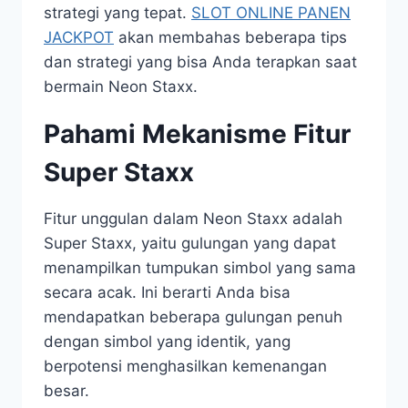
strategi yang tepat.
SLOT ONLINE PANEN
JACKPOT
akan membahas beberapa tips
dan strategi yang bisa Anda terapkan saat
bermain Neon Staxx.
Pahami Mekanisme Fitur
Super Staxx
Fitur unggulan dalam Neon Staxx adalah
Super Staxx, yaitu gulungan yang dapat
menampilkan tumpukan simbol yang sama
secara acak. Ini berarti Anda bisa
mendapatkan beberapa gulungan penuh
dengan simbol yang identik, yang
berpotensi menghasilkan kemenangan
besar.