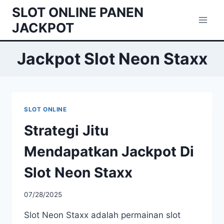
Skip
SLOT ONLINE PANEN
to
JACKPOT
content
Jackpot Slot Neon Staxx
SLOT ONLINE
Strategi Jitu
Mendapatkan Jackpot Di
Slot Neon Staxx
07/28/2025
Slot Neon Staxx adalah permainan slot