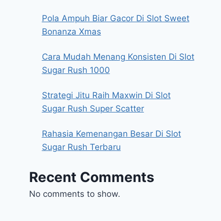
Pola Ampuh Biar Gacor Di Slot Sweet
Bonanza Xmas
Cara Mudah Menang Konsisten Di Slot
Sugar Rush 1000
Strategi Jitu Raih Maxwin Di Slot
Sugar Rush Super Scatter
Rahasia Kemenangan Besar Di Slot
Sugar Rush Terbaru
Recent Comments
No comments to show.