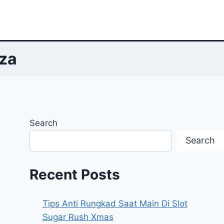
nza
Search
Search
Recent Posts
Tips Anti Rungkad Saat Main Di Slot
Sugar Rush Xmas