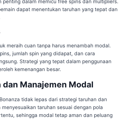
n penting dalam memicu free spins dan multipliers.
 pemain dapat menentukan taruhan yang tepat dan
.
s
ntuk meraih cuan tanpa harus menambah modal.
ins, jumlah spin yang didapat, dan cara
angsung. Strategi yang tepat dalam penggunaan
eroleh kemenangan besar.
an dan Manajemen Modal
onanza tidak lepas dari strategi taruhan dan
 menyesuaikan taruhan sesuai dengan pola
rtentu, sehingga modal tetap aman dan peluang