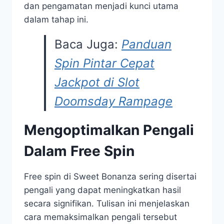
dan pengamatan menjadi kunci utama
dalam tahap ini.
Baca Juga:
Panduan
Spin Pintar Cepat
Jackpot di Slot
Doomsday Rampage
Mengoptimalkan Pengali
Dalam Free Spin
Free spin di Sweet Bonanza sering disertai
pengali yang dapat meningkatkan hasil
secara signifikan. Tulisan ini menjelaskan
cara memaksimalkan pengali tersebut