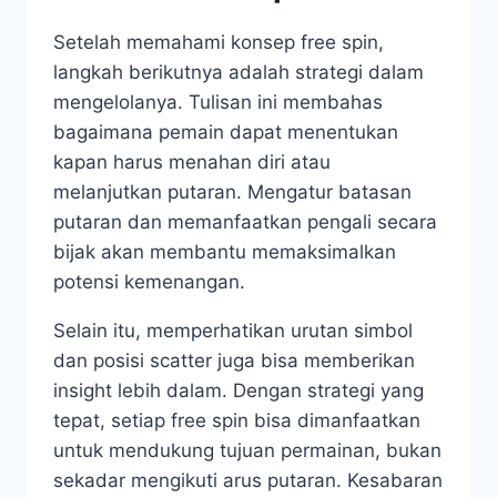
Setelah memahami konsep free spin,
langkah berikutnya adalah strategi dalam
mengelolanya. Tulisan ini membahas
bagaimana pemain dapat menentukan
kapan harus menahan diri atau
melanjutkan putaran. Mengatur batasan
putaran dan memanfaatkan pengali secara
bijak akan membantu memaksimalkan
potensi kemenangan.
Selain itu, memperhatikan urutan simbol
dan posisi scatter juga bisa memberikan
insight lebih dalam. Dengan strategi yang
tepat, setiap free spin bisa dimanfaatkan
untuk mendukung tujuan permainan, bukan
sekadar mengikuti arus putaran. Kesabaran