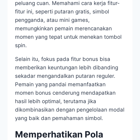
peluang cuan. Memahami cara kerja fitur-
fitur ini, seperti putaran gratis, simbol
pengganda, atau mini games,
memungkinkan pemain merencanakan
momen yang tepat untuk menekan tombol
spin.
Selain itu, fokus pada fitur bonus bisa
memberikan keuntungan lebih dibanding
sekadar mengandalkan putaran reguler.
Pemain yang pandai memanfaatkan
momen bonus cenderung mendapatkan
hasil lebih optimal, terutama jika
dikombinasikan dengan pengelolaan modal
yang baik dan pemahaman simbol.
Memperhatikan Pola