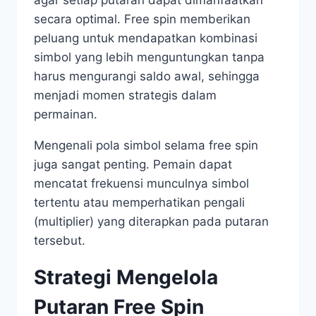
agar setiap putaran dapat dimanfaatkan
secara optimal. Free spin memberikan
peluang untuk mendapatkan kombinasi
simbol yang lebih menguntungkan tanpa
harus mengurangi saldo awal, sehingga
menjadi momen strategis dalam
permainan.
Mengenali pola simbol selama free spin
juga sangat penting. Pemain dapat
mencatat frekuensi munculnya simbol
tertentu atau memperhatikan pengali
(multiplier) yang diterapkan pada putaran
tersebut.
Strategi Mengelola
Putaran Free Spin