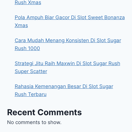
Rush Xmas
Pola Ampuh Biar Gacor Di Slot Sweet Bonanza
Xmas
Cara Mudah Menang Konsisten Di Slot Sugar
Rush 1000
Strategi Jitu Raih Maxwin Di Slot Sugar Rush
Super Scatter
Rahasia Kemenangan Besar Di Slot Sugar
Rush Terbaru
Recent Comments
No comments to show.