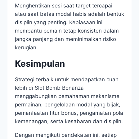
Menghentikan sesi saat target tercapai
atau saat batas modal habis adalah bentuk
disiplin yang penting. Kebiasaan ini
membantu pemain tetap konsisten dalam
jangka panjang dan meminimalkan risiko
kerugian.
Kesimpulan
Strategi terbaik untuk mendapatkan cuan
lebih di Slot Bomb Bonanza
menggabungkan pemahaman mekanisme
permainan, pengelolaan modal yang bijak,
pemanfaatan fitur bonus, pengamatan pola
kemenangan, serta kesabaran dan disiplin.
Dengan mengikuti pendekatan ini, setiap