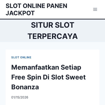
Skip
SLOT ONLINE PANEN
to
JACKPOT
content
SITUR SLOT
TERPERCAYA
SLOT ONLINE
Memanfaatkan Setiap
Free Spin Di Slot Sweet
Bonanza
01/15/2026