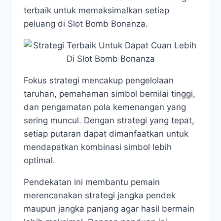
terbaik untuk memaksimalkan setiap
peluang di Slot Bomb Bonanza.
Fokus strategi mencakup pengelolaan
taruhan, pemahaman simbol bernilai tinggi,
dan pengamatan pola kemenangan yang
sering muncul. Dengan strategi yang tepat,
setiap putaran dapat dimanfaatkan untuk
mendapatkan kombinasi simbol lebih
optimal.
Pendekatan ini membantu pemain
merencanakan strategi jangka pendek
maupun jangka panjang agar hasil bermain