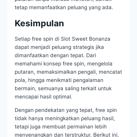
tetap memanfaatkan peluang yang ada.
Kesimpulan
Setiap free spin di Slot Sweet Bonanza
dapat menjadi peluang strategis jika
dimanfaatkan dengan tepat. Dari
memahami konsep free spin, mengelola
putaran, memaksimalkan pengali, mencatat
pola, hingga menikmati pengalaman
bermain, semuanya saling terkait untuk
mencapai hasil optimal.
Dengan pendekatan yang tepat, free spin
tidak hanya meningkatkan peluang hasil,
tetapi juga membuat permainan lebih
menyenangkan dan terstruktur. Berikut ini,