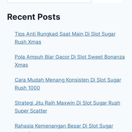
Recent Posts
Tips Anti Rungkad Saat Main Di Slot Sugar
Rush Xmas
Pola Ampuh Biar Gacor Di Slot Sweet Bonanza
Xmas
Cara Mudah Menang Konsisten Di Slot Sugar
Rush 1000
Strategi Jitu Raih Maxwin Di Slot Sugar Rush
Super Scatter
Rahasia Kemenangan Besar Di Slot Sugar