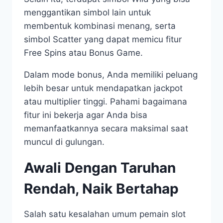
menggantikan simbol lain untuk
membentuk kombinasi menang, serta
simbol Scatter yang dapat memicu fitur
Free Spins atau Bonus Game.
Dalam mode bonus, Anda memiliki peluang
lebih besar untuk mendapatkan jackpot
atau multiplier tinggi. Pahami bagaimana
fitur ini bekerja agar Anda bisa
memanfaatkannya secara maksimal saat
muncul di gulungan.
Awali Dengan Taruhan
Rendah, Naik Bertahap
Salah satu kesalahan umum pemain slot