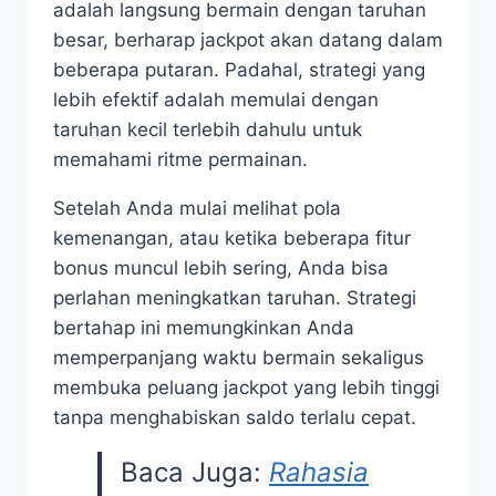
adalah langsung bermain dengan taruhan
besar, berharap jackpot akan datang dalam
beberapa putaran. Padahal, strategi yang
lebih efektif adalah memulai dengan
taruhan kecil terlebih dahulu untuk
memahami ritme permainan.
Setelah Anda mulai melihat pola
kemenangan, atau ketika beberapa fitur
bonus muncul lebih sering, Anda bisa
perlahan meningkatkan taruhan. Strategi
bertahap ini memungkinkan Anda
memperpanjang waktu bermain sekaligus
membuka peluang jackpot yang lebih tinggi
tanpa menghabiskan saldo terlalu cepat.
Baca Juga:
Rahasia