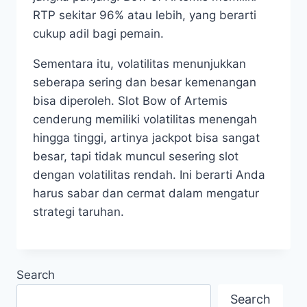
RTP sekitar 96% atau lebih, yang berarti
cukup adil bagi pemain.
Sementara itu, volatilitas menunjukkan
seberapa sering dan besar kemenangan
bisa diperoleh. Slot Bow of Artemis
cenderung memiliki volatilitas menengah
hingga tinggi, artinya jackpot bisa sangat
besar, tapi tidak muncul sesering slot
dengan volatilitas rendah. Ini berarti Anda
harus sabar dan cermat dalam mengatur
strategi taruhan.
Search
Search