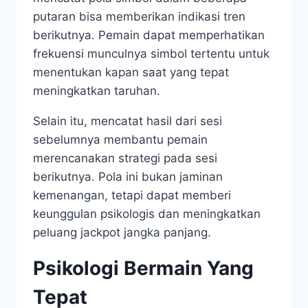
putaran bisa memberikan indikasi tren
berikutnya. Pemain dapat memperhatikan
frekuensi munculnya simbol tertentu untuk
menentukan kapan saat yang tepat
meningkatkan taruhan.
Selain itu, mencatat hasil dari sesi
sebelumnya membantu pemain
merencanakan strategi pada sesi
berikutnya. Pola ini bukan jaminan
kemenangan, tetapi dapat memberi
keunggulan psikologis dan meningkatkan
peluang jackpot jangka panjang.
Psikologi Bermain Yang
Tepat