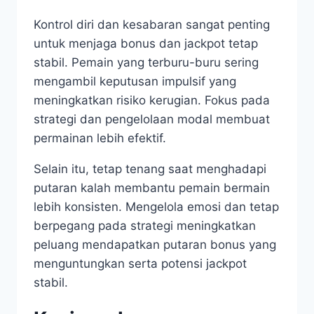
Kontrol diri dan kesabaran sangat penting
untuk menjaga bonus dan jackpot tetap
stabil. Pemain yang terburu-buru sering
mengambil keputusan impulsif yang
meningkatkan risiko kerugian. Fokus pada
strategi dan pengelolaan modal membuat
permainan lebih efektif.
Selain itu, tetap tenang saat menghadapi
putaran kalah membantu pemain bermain
lebih konsisten. Mengelola emosi dan tetap
berpegang pada strategi meningkatkan
peluang mendapatkan putaran bonus yang
menguntungkan serta potensi jackpot
stabil.