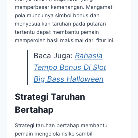
memperbesar kemenangan. Mengamati
pola munculnya simbol bonus dan
menyesuaikan taruhan pada putaran
tertentu dapat membantu pemain
memperoleh hasil maksimal dari fitur ini.
Baca Juga:
Rahasia
Tempo Bonus Di Slot
Big Bass Halloween
Strategi Taruhan
Bertahap
Strategi taruhan bertahap membantu
pemain mengelola risiko sambil