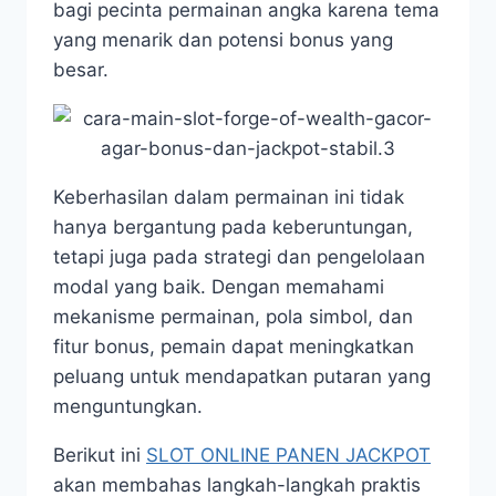
bagi pecinta permainan angka karena tema
yang menarik dan potensi bonus yang
besar.
Keberhasilan dalam permainan ini tidak
hanya bergantung pada keberuntungan,
tetapi juga pada strategi dan pengelolaan
modal yang baik. Dengan memahami
mekanisme permainan, pola simbol, dan
fitur bonus, pemain dapat meningkatkan
peluang untuk mendapatkan putaran yang
menguntungkan.
Berikut ini
SLOT ONLINE PANEN JACKPOT
akan membahas langkah-langkah praktis