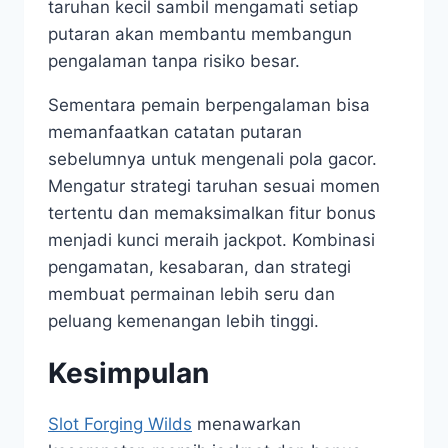
taruhan kecil sambil mengamati setiap
putaran akan membantu membangun
pengalaman tanpa risiko besar.
Sementara pemain berpengalaman bisa
memanfaatkan catatan putaran
sebelumnya untuk mengenali pola gacor.
Mengatur strategi taruhan sesuai momen
tertentu dan memaksimalkan fitur bonus
menjadi kunci meraih jackpot. Kombinasi
pengamatan, kesabaran, dan strategi
membuat permainan lebih seru dan
peluang kemenangan lebih tinggi.
Kesimpulan
Slot Forging Wilds
menawarkan