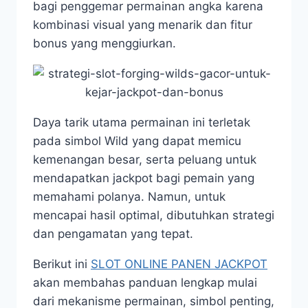
bagi penggemar permainan angka karena
kombinasi visual yang menarik dan fitur
bonus yang menggiurkan.
Daya tarik utama permainan ini terletak
pada simbol Wild yang dapat memicu
kemenangan besar, serta peluang untuk
mendapatkan jackpot bagi pemain yang
memahami polanya. Namun, untuk
mencapai hasil optimal, dibutuhkan strategi
dan pengamatan yang tepat.
Berikut ini
SLOT ONLINE PANEN JACKPOT
akan membahas panduan lengkap mulai
dari mekanisme permainan, simbol penting,