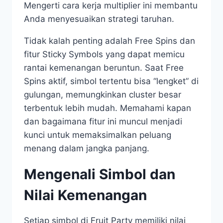
Mengerti cara kerja multiplier ini membantu
Anda menyesuaikan strategi taruhan.
Tidak kalah penting adalah Free Spins dan
fitur Sticky Symbols yang dapat memicu
rantai kemenangan beruntun. Saat Free
Spins aktif, simbol tertentu bisa “lengket” di
gulungan, memungkinkan cluster besar
terbentuk lebih mudah. Memahami kapan
dan bagaimana fitur ini muncul menjadi
kunci untuk memaksimalkan peluang
menang dalam jangka panjang.
Mengenali Simbol dan
Nilai Kemenangan
Setiap simbol di Fruit Party memiliki nilai