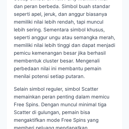
dan peran berbeda. Simbol buah standar
seperti apel, jeruk, dan anggur biasanya
memiliki nilai lebih rendah, tapi muncul
lebih sering. Sementara simbol khusus,
seperti anggur ungu atau semangka merah,
memiliki nilai lebih tinggi dan dapat menjadi
pemicu kemenangan besar jika berhasil
membentuk cluster besar. Mengenali
perbedaan nilai ini membantu pemain
menilai potensi setiap putaran.
Selain simbol reguler, simbol Scatter
memainkan peran penting dalam memicu
Free Spins. Dengan muncul minimal tiga
Scatter di gulungan, pemain bisa
mengaktifkan mode Free Spins yang
memberi peluang mendapatkan