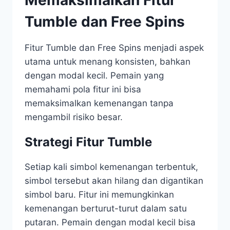
Tumble dan Free Spins
Fitur Tumble dan Free Spins menjadi aspek
utama untuk menang konsisten, bahkan
dengan modal kecil. Pemain yang
memahami pola fitur ini bisa
memaksimalkan kemenangan tanpa
mengambil risiko besar.
Strategi Fitur Tumble
Setiap kali simbol kemenangan terbentuk,
simbol tersebut akan hilang dan digantikan
simbol baru. Fitur ini memungkinkan
kemenangan berturut-turut dalam satu
putaran. Pemain dengan modal kecil bisa