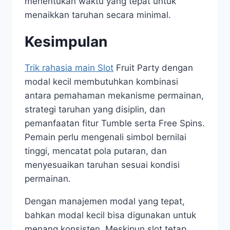
menentukan waktu yang tepat untuk
menaikkan taruhan secara minimal.
Kesimpulan
Trik rahasia main Slot
Fruit Party dengan
modal kecil membutuhkan kombinasi
antara pemahaman mekanisme permainan,
strategi taruhan yang disiplin, dan
pemanfaatan fitur Tumble serta Free Spins.
Pemain perlu mengenali simbol bernilai
tinggi, mencatat pola putaran, dan
menyesuaikan taruhan sesuai kondisi
permainan.
Dengan manajemen modal yang tepat,
bahkan modal kecil bisa digunakan untuk
menang konsisten. Meskipun slot tetap