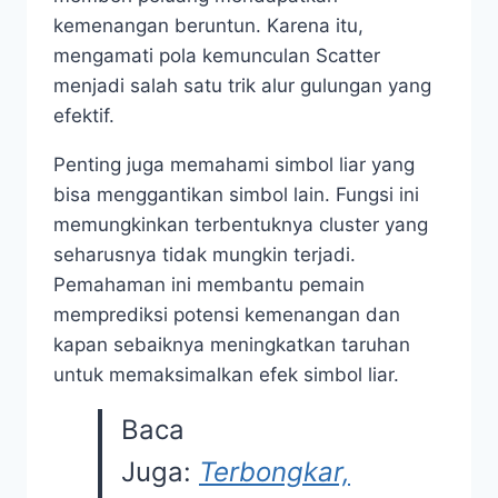
kemenangan beruntun. Karena itu,
mengamati pola kemunculan Scatter
menjadi salah satu trik alur gulungan yang
efektif.
Penting juga memahami simbol liar yang
bisa menggantikan simbol lain. Fungsi ini
memungkinkan terbentuknya cluster yang
seharusnya tidak mungkin terjadi.
Pemahaman ini membantu pemain
memprediksi potensi kemenangan dan
kapan sebaiknya meningkatkan taruhan
untuk memaksimalkan efek simbol liar.
Baca
Juga:
Terbongkar,