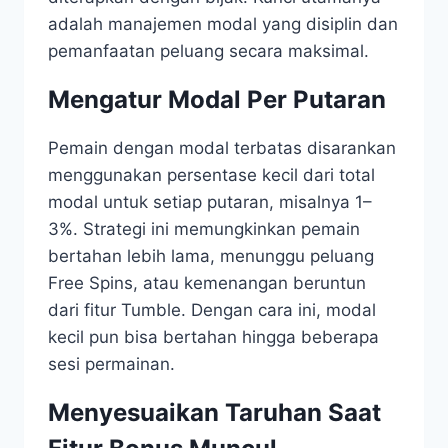
adalah manajemen modal yang disiplin dan
pemanfaatan peluang secara maksimal.
Mengatur Modal Per Putaran
Pemain dengan modal terbatas disarankan
menggunakan persentase kecil dari total
modal untuk setiap putaran, misalnya 1–
3%. Strategi ini memungkinkan pemain
bertahan lebih lama, menunggu peluang
Free Spins, atau kemenangan beruntun
dari fitur Tumble. Dengan cara ini, modal
kecil pun bisa bertahan hingga beberapa
sesi permainan.
Menyesuaikan Taruhan Saat