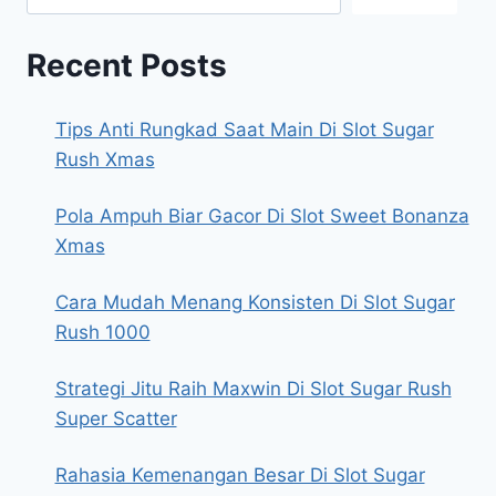
Recent Posts
Tips Anti Rungkad Saat Main Di Slot Sugar
Rush Xmas
Pola Ampuh Biar Gacor Di Slot Sweet Bonanza
Xmas
Cara Mudah Menang Konsisten Di Slot Sugar
Rush 1000
Strategi Jitu Raih Maxwin Di Slot Sugar Rush
Super Scatter
Rahasia Kemenangan Besar Di Slot Sugar