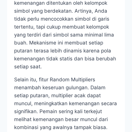
kemenangan ditentukan oleh kelompok
simbol yang berdekatan. Artinya, Anda
tidak perlu mencocokkan simbol di garis
tertentu, tapi cukup membuat kelompok
yang terdiri dari simbol sama minimal lima
buah. Mekanisme ini membuat setiap
putaran terasa lebih dinamis karena pola
kemenangan tidak statis dan bisa berubah
setiap saat.
Selain itu, fitur Random Multipliers
menambah keseruan gulungan. Dalam
setiap putaran, multiplier acak dapat
muncul, meningkatkan kemenangan secara
signifikan. Pemain sering kali terkejut
melihat kemenangan besar muncul dari
kombinasi yang awalnya tampak biasa.