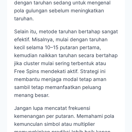
dengan taruhan sedang untuk mengenal
pola gulungan sebelum meningkatkan
taruhan.
Selain itu, metode taruhan bertahap sangat
efektif. Misalnya, mulai dengan taruhan
kecil selama 10–15 putaran pertama,
kemudian naikkan taruhan secara bertahap
jika cluster mulai sering terbentuk atau
Free Spins mendekati aktif. Strategi ini
membantu menjaga modal tetap aman
sambil tetap memanfaatkan peluang
menang besar.
Jangan lupa mencatat frekuensi
kemenangan per putaran. Memahami pola
kemunculan simbol atau multiplier