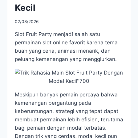
Kecil
02/08/2026
Slot Fruit Party menjadi salah satu
permainan slot online favorit karena tema
buah yang ceria, animasi menarik, dan
peluang kemenangan yang menggiurkan.
Meskipun banyak pemain percaya bahwa
kemenangan bergantung pada
keberuntungan, strategi yang tepat dapat
membuat permainan lebih efisien, terutama
bagi pemain dengan modal terbatas.
Dengan trik yang cerdas, modal kecil pun