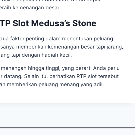
meraih kemenangan besar.
RTP Slot Medusa’s Stone
ah dua faktor penting dalam menentukan peluang
 biasanya memberikan kemenangan besar tapi jarang,
nang tapi dengan hadiah kecil.
 menengah hingga tinggi, yang berarti Anda perlu
atang. Selain itu, perhatikan RTP slot tersebut
an memberikan peluang menang yang adil.