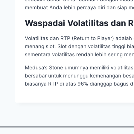
membuat Anda lebih percaya diri dan siap 
Waspadai Volatilitas dan 
Volatilitas dan RTP (Return to Player) adal
menang slot. Slot dengan volatilitas tinggi
sementara volatilitas rendah lebih sering me
Medusa’s Stone umumnya memiliki volatilitas
bersabar untuk menunggu kemenangan besar d
biasanya RTP di atas 96% dianggap bagus d