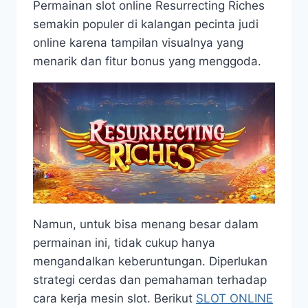
Permainan slot online Resurrecting Riches
semakin populer di kalangan pecinta judi
online karena tampilan visualnya yang
menarik dan fitur bonus yang menggoda.
Namun, untuk bisa menang besar dalam
permainan ini, tidak cukup hanya
mengandalkan keberuntungan. Diperlukan
strategi cerdas dan pemahaman terhadap
cara kerja mesin slot. Berikut
SLOT ONLINE