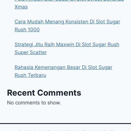
Xmas
Cara Mudah Menang Konsisten Di Slot Sugar
Rush 1000
Strategi Jitu Raih Maxwin Di Slot Sugar Rush
Super Scatter
Rahasia Kemenangan Besar Di Slot Sugar
Rush Terbaru
Recent Comments
No comments to show.