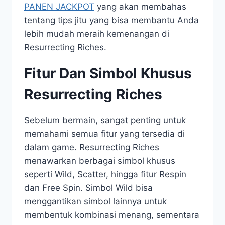
PANEN JACKPOT
yang akan membahas
tentang tips jitu yang bisa membantu Anda
lebih mudah meraih kemenangan di
Resurrecting Riches.
Fitur Dan Simbol Khusus
Resurrecting Riches
Sebelum bermain, sangat penting untuk
memahami semua fitur yang tersedia di
dalam game. Resurrecting Riches
menawarkan berbagai simbol khusus
seperti Wild, Scatter, hingga fitur Respin
dan Free Spin. Simbol Wild bisa
menggantikan simbol lainnya untuk
membentuk kombinasi menang, sementara