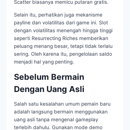
Scatter biasanya memicu putaran gratis.
Selain itu, perhatikan juga mekanisme
payline dan volatilitas dari game ini. Slot
dengan volatilitas menengah hingga tinggi
seperti Resurrecting Riches memberikan
peluang menang besar, tetapi tidak terlalu
sering. Oleh karena itu, pengelolaan saldo
menjadi hal yang penting.
Sebelum Bermain
Dengan Uang Asli
Salah satu kesalahan umum pemain baru
adalah langsung bermain menggunakan
uang asli tanpa mengenal gameplay
terlebih dahulu. Gunakan mode demo