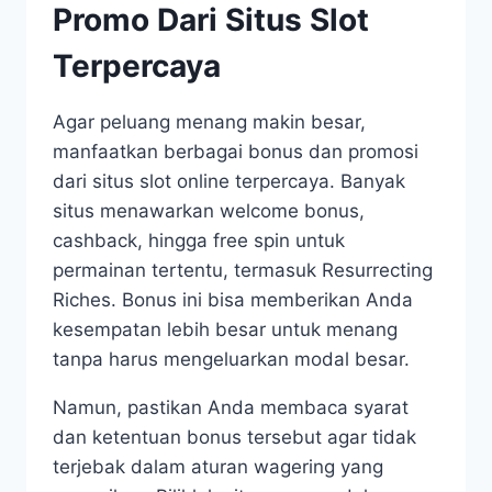
Promo Dari Situs Slot
Terpercaya
Agar peluang menang makin besar,
manfaatkan berbagai bonus dan promosi
dari situs slot online terpercaya. Banyak
situs menawarkan welcome bonus,
cashback, hingga free spin untuk
permainan tertentu, termasuk Resurrecting
Riches. Bonus ini bisa memberikan Anda
kesempatan lebih besar untuk menang
tanpa harus mengeluarkan modal besar.
Namun, pastikan Anda membaca syarat
dan ketentuan bonus tersebut agar tidak
terjebak dalam aturan wagering yang