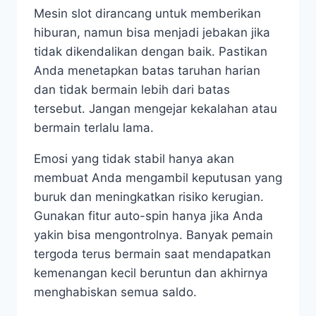
Mesin slot dirancang untuk memberikan
hiburan, namun bisa menjadi jebakan jika
tidak dikendalikan dengan baik. Pastikan
Anda menetapkan batas taruhan harian
dan tidak bermain lebih dari batas
tersebut. Jangan mengejar kekalahan atau
bermain terlalu lama.
Emosi yang tidak stabil hanya akan
membuat Anda mengambil keputusan yang
buruk dan meningkatkan risiko kerugian.
Gunakan fitur auto-spin hanya jika Anda
yakin bisa mengontrolnya. Banyak pemain
tergoda terus bermain saat mendapatkan
kemenangan kecil beruntun dan akhirnya
menghabiskan semua saldo.