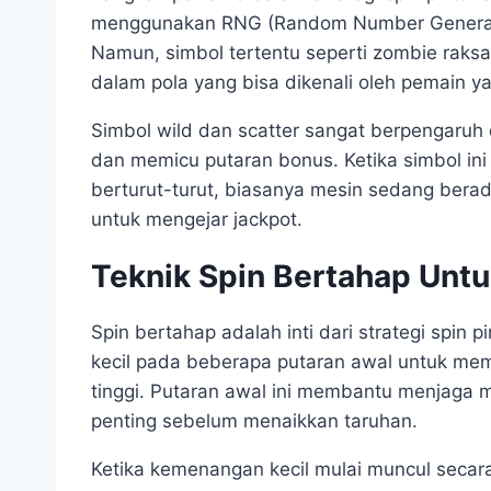
menggunakan RNG (Random Number Generator)
Namun, simbol tertentu seperti zombie raksa
dalam pola yang bisa dikenali oleh pemain y
Simbol wild dan scatter sangat berpengaru
dan memicu putaran bonus. Ketika simbol ini
berturut-turut, biasanya mesin sedang bera
untuk mengejar jackpot.
Teknik Spin Bertahap Unt
Spin bertahap adalah inti dari strategi spin
kecil pada beberapa putaran awal untuk memb
tinggi. Putaran awal ini membantu menjaga
penting sebelum menaikkan taruhan.
Ketika kemenangan kecil mulai muncul secara 