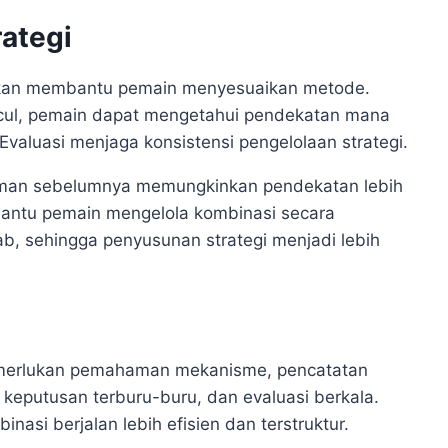
rategi
rapkan membantu pemain menyesuaikan metode.
cul, pemain dapat mengetahui pendekatan mana
 Evaluasi menjaga konsistensi pengelolaan strategi.
aman sebelumnya memungkinkan pendekatan lebih
bantu pemain mengelola kombinasi secara
ab, sehingga penyusunan strategi menjadi lebih
emerlukan pemahaman mekanisme, pencatatan
keputusan terburu-buru, dan evaluasi berkala.
asi berjalan lebih efisien dan terstruktur.