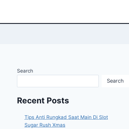
Search
Search
Recent Posts
Tips Anti Rungkad Saat Main Di Slot
Sugar Rush Xmas