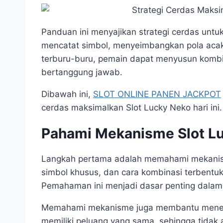
Panduan ini menyajikan strategi cerdas untu
mencatat simbol, menyeimbangkan pola acak 
terburu-buru, pemain dapat menyusun kombin
bertanggung jawab.
Dibawah ini,
SLOT ONLINE PANEN JACKPOT
cerdas maksimalkan Slot Lucky Neko hari ini.
Pahami Mekanisme Slot L
Langkah pertama adalah memahami mekanism
simbol khusus, dan cara kombinasi terbentuk
Pemahaman ini menjadi dasar penting dalam 
Memahami mekanisme juga membantu menetapk
memiliki peluang yang sama, sehingga tidak 