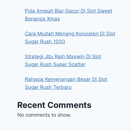
Pola Ampuh Biar Gacor Di Slot Sweet
Bonanza Xmas
Cara Mudah Menang Konsisten Di Slot
Sugar Rush 1000
Strategi Jitu Raih Maxwin Di Slot
Sugar Rush Super Scatter
Rahasia Kemenangan Besar Di Slot
Sugar Rush Terbaru
Recent Comments
No comments to show.