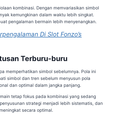
laan kombinasi. Dengan memvariasikan simbol
nyak kemungkinan dalam waktu lebih singkat.
embuat pengalaman bermain lebih menyenangkan.
rpengalaman Di Slot Fonzo’s
tusan Terburu-buru
pa memperhatikan simbol sebelumnya. Pola ini
mati simbol dan tren sebelum menyusun pola
nal dan optimal dalam jangka panjang.
main tetap fokus pada kombinasi yang sedang
enyusunan strategi menjadi lebih sistematis, dan
meningkat secara optimal.