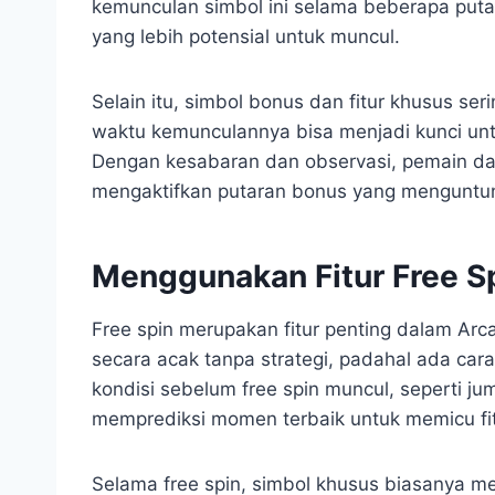
kemunculan simbol ini selama beberapa put
yang lebih potensial untuk muncul.
Selain itu, simbol bonus dan fitur khusus se
waktu kemunculannya bisa menjadi kunci untu
Dengan kesabaran dan observasi, pemain da
mengaktifkan putaran bonus yang menguntu
Menggunakan Fitur Free S
Free spin merupakan fitur penting dalam Ar
secara acak tanpa strategi, padahal ada c
kondisi sebelum free spin muncul, seperti ju
memprediksi momen terbaik untuk memicu fitu
Selama free spin, simbol khusus biasanya m