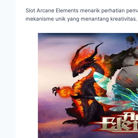
h
a
e
e
k
i
h
a
c
s
l
y
n
a
Slot Arcane Elements menarik perhatian pe
t
e
s
e
p
e
r
mekanisme unik yang menantang kreativitas.
s
b
e
g
e
e
A
o
n
r
p
o
g
a
p
k
e
m
r