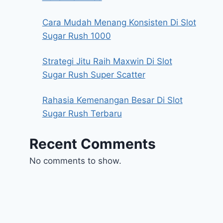
Cara Mudah Menang Konsisten Di Slot
Sugar Rush 1000
Strategi Jitu Raih Maxwin Di Slot
Sugar Rush Super Scatter
Rahasia Kemenangan Besar Di Slot
Sugar Rush Terbaru
Recent Comments
No comments to show.