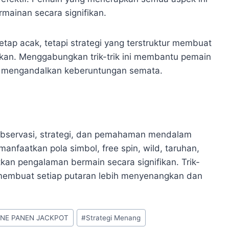
mainan secara signifikan.
etap acak, tetapi strategi yang terstruktur membuat
kan. Menggabungkan trik-trik ini membantu pemain
a mengandalkan keberuntungan semata.
servasi, strategi, dan pemahaman mendalam
faatkan pola simbol, free spin, wild, taruhan,
kan pengalaman bermain secara signifikan. Trik-
i membuat setiap putaran lebih menyenangkan dan
INE PANEN JACKPOT
#
Strategi Menang