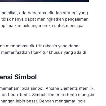
i memikat, ada beberapa trik dan strategi yang
ni tidak hanya dapat meningkatkan pengalaman
goptimalkan peluang mereka untuk mencapai
an membahas trik-trik rahasia yang dapat
memanfaatkan fitur-fitur khusus yang ada di
ensi Simbol
h memahami pola simbol. Arcane Elements memiliki
g berbeda-beda. Simbol elemen tertentu mungkin
enangan lebih besar. Dengan mengamati pola