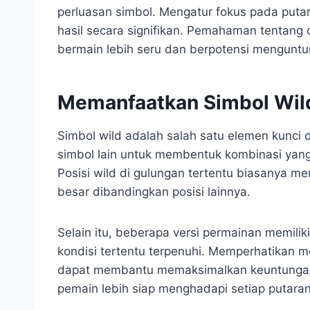
perluasan simbol. Mengatur fokus pada putar
hasil secara signifikan. Pemahaman tentang
bermain lebih seru dan berpotensi menguntu
Memanfaatkan Simbol Wil
Simbol wild adalah salah satu elemen kunci
simbol lain untuk membentuk kombinasi yang 
Posisi wild di gulungan tertentu biasanya me
besar dibandingkan posisi lainnya.
Selain itu, beberapa versi permainan memili
kondisi tertentu terpenuhi. Memperhatikan m
dapat membantu memaksimalkan keuntunga
pemain lebih siap menghadapi setiap putaran