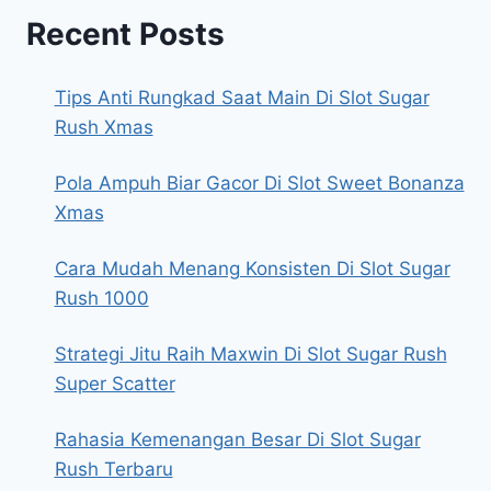
Recent Posts
Tips Anti Rungkad Saat Main Di Slot Sugar
Rush Xmas
Pola Ampuh Biar Gacor Di Slot Sweet Bonanza
Xmas
Cara Mudah Menang Konsisten Di Slot Sugar
Rush 1000
Strategi Jitu Raih Maxwin Di Slot Sugar Rush
Super Scatter
Rahasia Kemenangan Besar Di Slot Sugar
Rush Terbaru