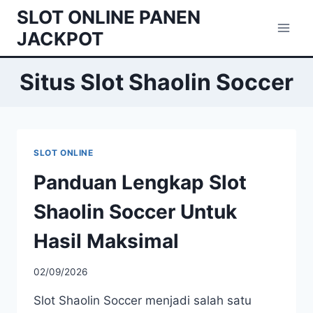
Skip
SLOT ONLINE PANEN
to
JACKPOT
content
Situs Slot Shaolin Soccer
SLOT ONLINE
Panduan Lengkap Slot
Shaolin Soccer Untuk
Hasil Maksimal
02/09/2026
Slot Shaolin Soccer menjadi salah satu