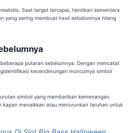
ealistis. Saat target tercapai, hentikan sementara
an yang sering membuat hasil sebelumnya hilang
Sebelumnya
ari beberapa putaran sebelumnya. Dengan mencatat
ngidentifikasi kecenderungan munculnya simbol
n urutan simbol yang memberikan kemenangan.
n kapan menaikkan atau menurunkan taruhan untuk
us Di Slot Big Bass Halloween