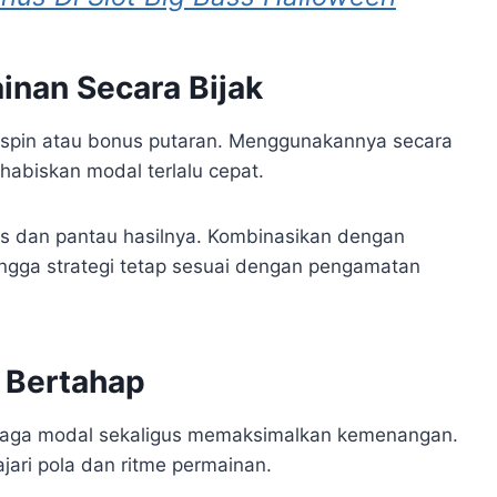
inan Secara Bijak
to spin atau bonus putaran. Menggunakannya secara
habiskan modal terlalu cepat.
as dan pantau hasilnya. Kombinasikan dengan
hingga strategi tetap sesuai dengan pengamatan
 Bertahap
njaga modal sekaligus memaksimalkan kemenangan.
jari pola dan ritme permainan.