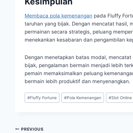
Kesimpulan
Membaca pola kemenangan
pada Fluffy Fort
taruhan yang bijak. Dengan mencatat hasil,
permainan secara strategis, peluang mempero
menekankan kesabaran dan pengambilan kep
Dengan menetapkan batas modal, mencatat h
bijak, pengalaman bermain menjadi lebih ter
pemain memaksimalkan peluang kemenangan s
bermain lebih produktif dan menyenangkan.
Post
#
Fluffy Fortune
#
Pola Kemenangan
#
Slot Online
Tags:
Post
PREVIOUS