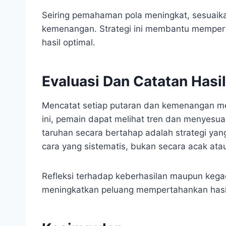
Seiring pemahaman pola meningkat, sesuai
kemenangan. Strategi ini membantu memper
hasil optimal.
Evaluasi Dan Catatan Hasil
Mencatat setiap putaran dan kemenangan me
ini, pemain dapat melihat tren dan menyesua
taruhan secara bertahap adalah strategi y
cara yang sistematis, bukan secara acak atau
Refleksi terhadap keberhasilan maupun kegag
meningkatkan peluang mempertahankan hasil 