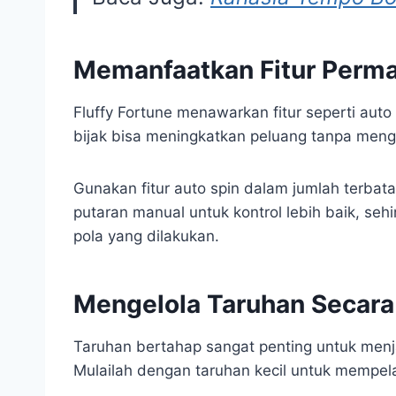
Memanfaatkan Fitur Perma
Fluffy Fortune menawarkan fitur seperti au
bijak bisa meningkatkan peluang tanpa meng
Gunakan fitur auto spin dalam jumlah terbat
putaran manual untuk kontrol lebih baik, se
pola yang dilakukan.
Mengelola Taruhan Secara
Taruhan bertahap sangat penting untuk me
Mulailah dengan taruhan kecil untuk mempela