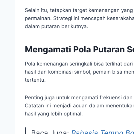
Selain itu, tetapkan target kemenangan yang r
permainan. Strategi ini mencegah keserakah
dalam putaran berikutnya.
Mengamati Pola Putaran 
Pola kemenangan seringkali bisa terlihat d
hasil dan kombinasi simbol, pemain bisa me
tertentu.
Penting juga untuk mengamati frekuensi da
Catatan ini menjadi acuan dalam menentuka
hasil yang lebih optimal.
Baca Juga:
Rahasia Tempo Bon