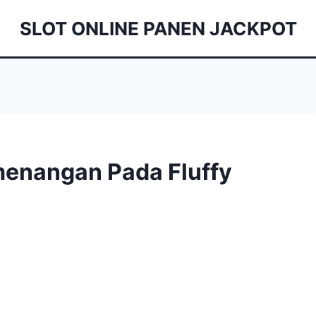
SLOT ONLINE PANEN JACKPOT
enangan Pada Fluffy