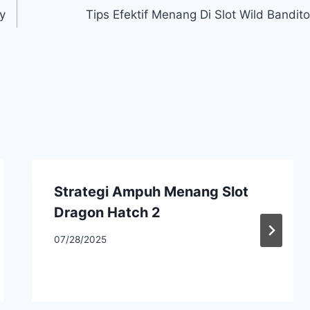
y
Tips Efektif Menang Di Slot Wild Bandito
Strategi Ampuh Menang Slot
Dragon Hatch 2
07/28/2025